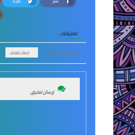
نشر
تغريد
Twitter
Facebook
تعليقات
إرسال تعليق
ليست هناك تعليقات
إرسال تعليق